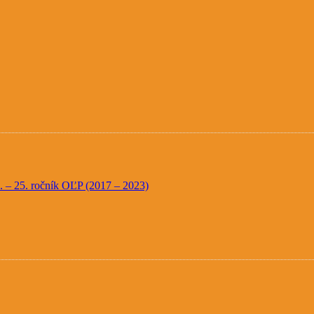
20. – 25. ročník OĽP (2017 – 2023)