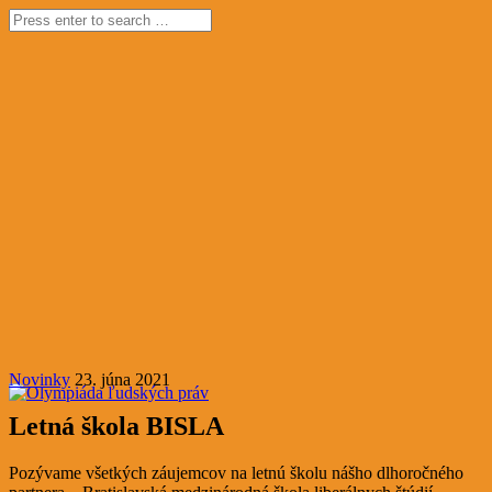
Novinky
23. júna 2021
Letná škola BISLA
Pozývame všetkých záujemcov na letnú školu nášho dlhoročného