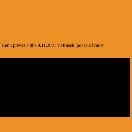
. Cenu prevzala dňa 9.11.2021 v Bruseli, počas slávnosti