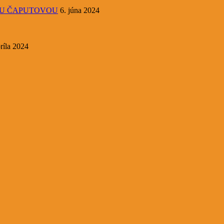
OU ČAPUTOVOU
6. júna 2024
ríla 2024