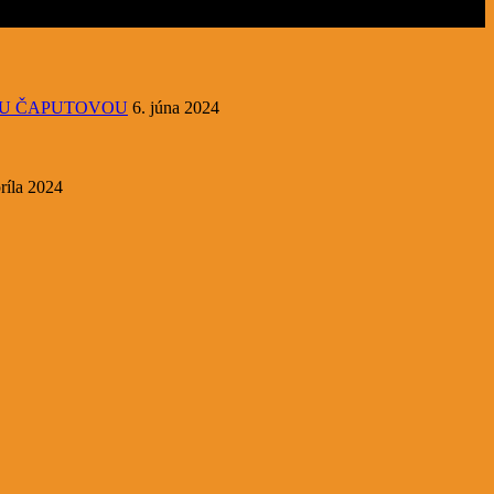
OU ČAPUTOVOU
6. júna 2024
ríla 2024