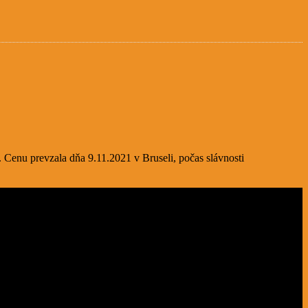
. Cenu prevzala dňa 9.11.2021 v Bruseli, počas slávnosti