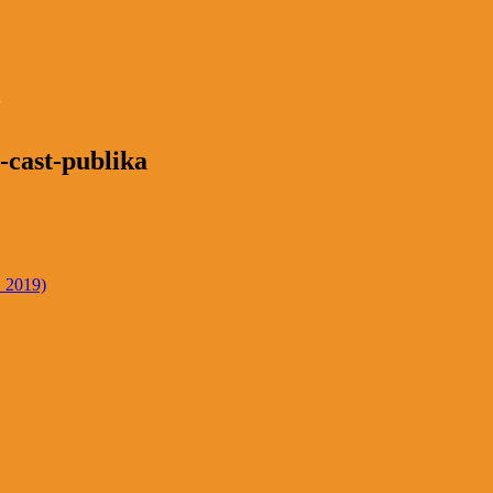
cast-publika
. 2019)