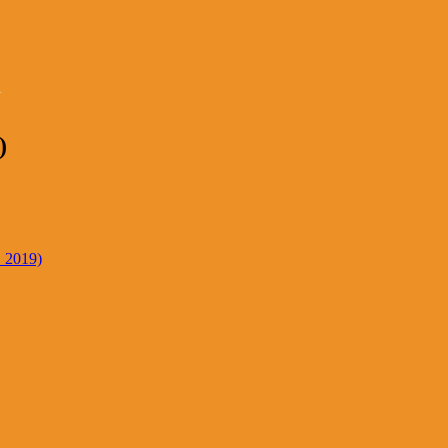
)
. 2019)