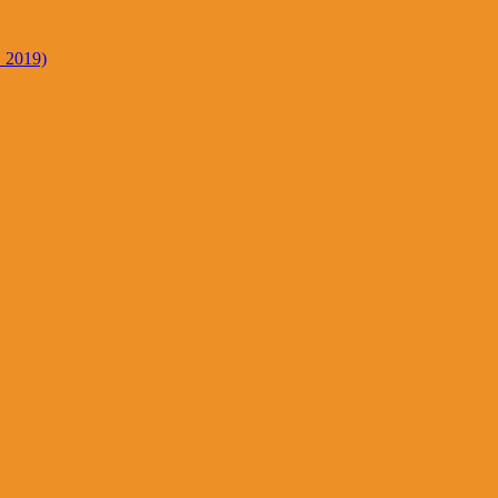
. 2019)