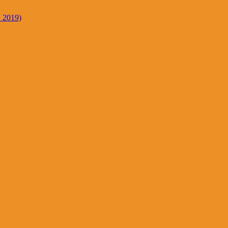
. 2019)