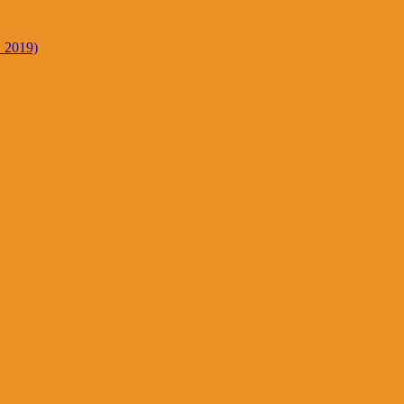
. 2019)