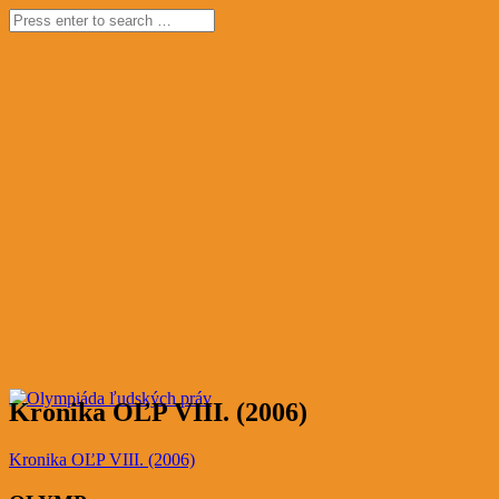
Kronika OĽP VIII. (2006)
Kronika OĽP VIII. (2006)