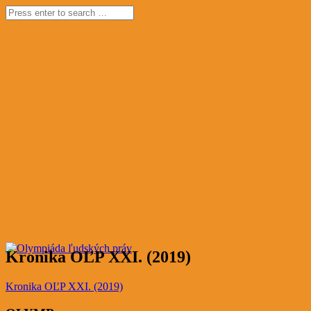
Kronika OĽP XXI. (2019)
Kronika OĽP XXI. (2019)